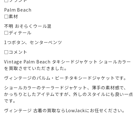
□ブランド
Palm Beach
□素材
不明 おそらくウール混
□ディテール
1つボタン、センターベンツ
□コメント
Vintage Palm Beach タキシードジャケット ショールカラー
を買取させていただきました。
ヴィンテージのパルム・ビーチタキシードジャケットです。
ショールカラーのテーラードジャケット、薄手の素材感で、
かっちりとしたアイテムですが、外しのスタイルにも良い一点
です。
ヴィンテージ 古着の買取ならLowJackにお任せください。