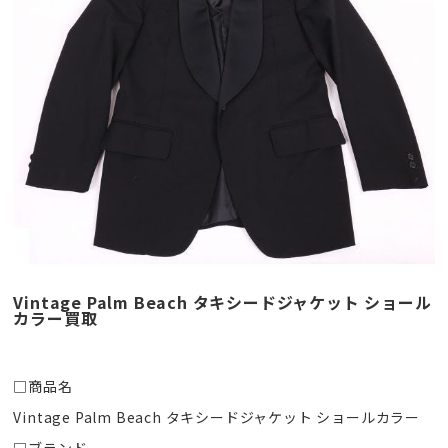
Vintage Palm Beach タキシードジャケット ショール
カラー買取
□商品名
Vintage Palm Beach タキシードジャケット ショールカラー