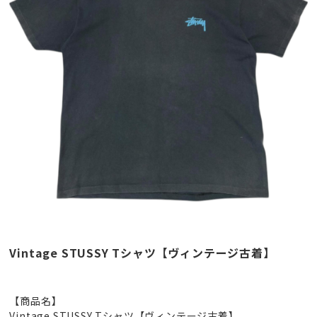
Vintage STUSSY Tシャツ【ヴィンテージ古着】
【商品名】
Vintage STUSSY Tシャツ【ヴィンテージ古着】