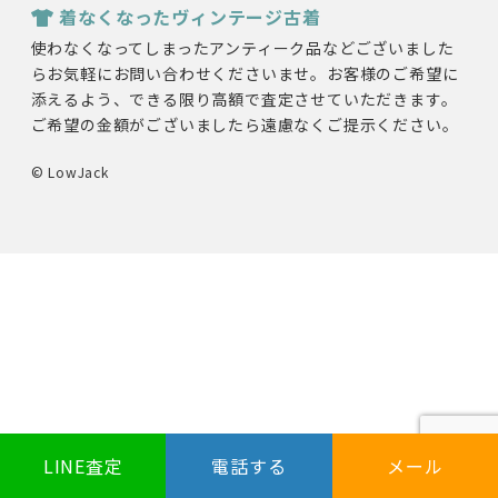
着なくなったヴィンテージ古着
使わなくなってしまったアンティーク品などございました
らお気軽にお問い合わせくださいませ。お客様のご希望に
添えるよう、できる限り高額で査定させていただきます。
ご希望の金額がございましたら遠慮なくご提示ください。
© LowJack
LINE査定
電話する
メール