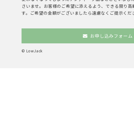
さいませ。お客様のご希望に添えるよう、できる限り高
す。ご希望の金額がございましたら遠慮なくご提示くだ
お申し込みフォーム
© LowJack