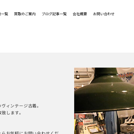
取一覧
買取のご案内
ブログ記事一覧
会社概要
お問い合わせ
のヴィンテージ古着。
取致します。
たらお気軽にお問い合わせくだ