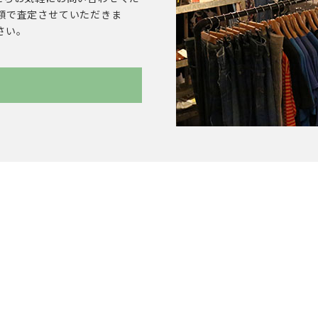
額で査定させていただきま
さい。