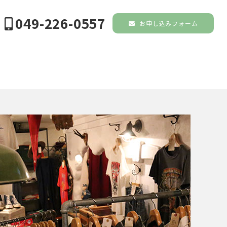
049-226-0557
お申し込みフォーム